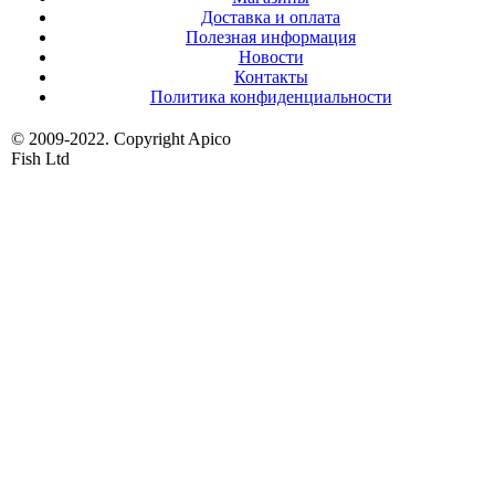
Доставка и оплата
Полезная информация
Новости
Контакты
Политика конфиденциальности
© 2009-2022. Copyright Apico
Fish Ltd