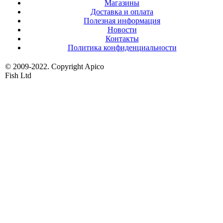
Магазины
Доставка и оплата
Полезная информация
Новости
Контакты
Политика конфиденциальности
© 2009-2022. Copyright Apico
Fish Ltd