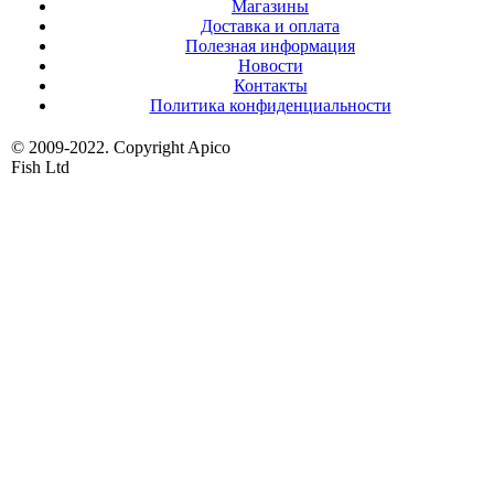
Магазины
Доставка и оплата
Полезная информация
Новости
Контакты
Политика конфиденциальности
© 2009-2022. Copyright Apico
Fish Ltd