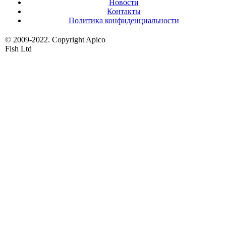
Новости
Контакты
Политика конфиденциальности
© 2009-2022. Copyright Apico
Fish Ltd