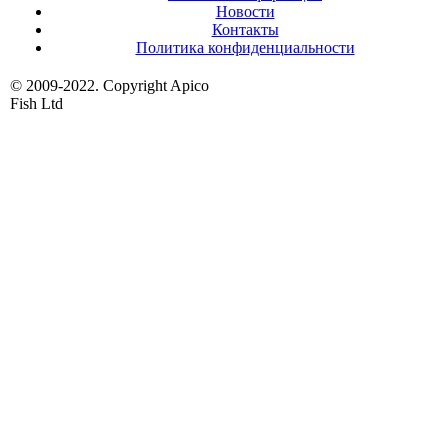
Новости
Контакты
Политика конфиденциальности
© 2009-2022. Copyright Apico
Fish Ltd