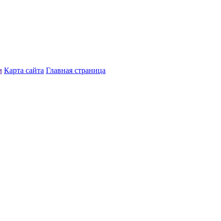
м
Карта сайта
Главная страница