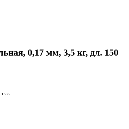
ная, 0,17 мм, 3,5 кг, дл. 150
 тыс.