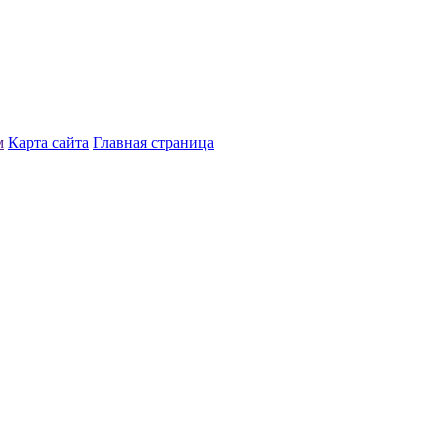
м
Карта сайта
Главная страница