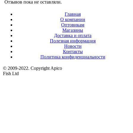
Отзывов пока не оставляли.
Главная
О компании
Оптовикам
Магазины
Доставка и оплата
Полезная информация
Новости
Контакты
Политика конфиденциальности
© 2009-2022. Copyright Apico
Fish Ltd