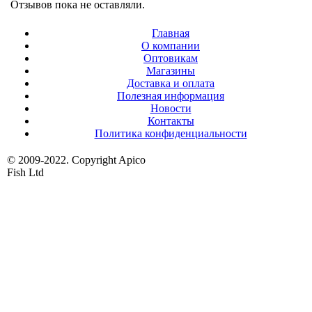
Отзывов пока не оставляли.
Главная
О компании
Оптовикам
Магазины
Доставка и оплата
Полезная информация
Новости
Контакты
Политика конфиденциальности
© 2009-2022. Copyright Apico
Fish Ltd