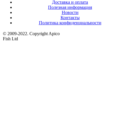
Доставка и оплата
Полезная информация
Новости
Контакты
Политика конфиденциальности
© 2009-2022. Copyright Apico
Fish Ltd