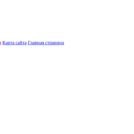
м
Карта сайта
Главная страница