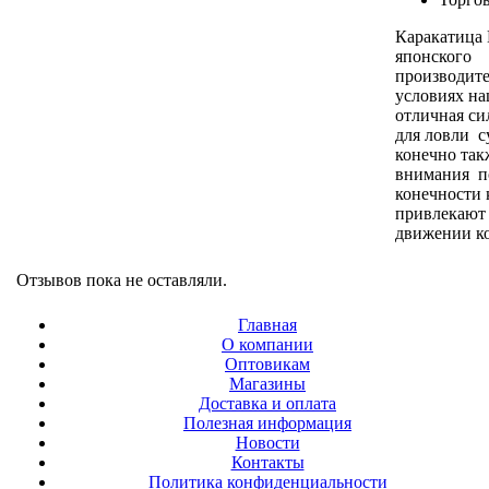
Каракатица 
японского
производите
условиях на
отличная си
для ловли с
конечно так
внимания 
конечности 
привлекают
движении к
Отзывов пока не оставляли.
Главная
О компании
Оптовикам
Магазины
Доставка и оплата
Полезная информация
Новости
Контакты
Политика конфиденциальности