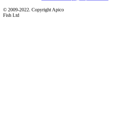
© 2009-2022. Copyright Apico
Fish Ltd