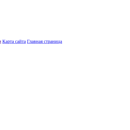
м
Карта сайта
Главная страница