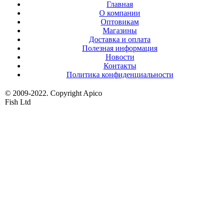
Главная
О компании
Оптовикам
Магазины
Доставка и оплата
Полезная информация
Новости
Контакты
Политика конфиденциальности
© 2009-2022. Copyright Apico
Fish Ltd