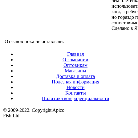
чем плетен
использоват
когда требуе
но гораздо 
сопоставимо
Сделано в 
Отзывов пока не оставляли.
Главная
О компании
Оптовикам
Магазины
Доставка и оплата
Полезная информация
Новости
Контакты
Политика конфиденциальности
© 2009-2022. Copyright Apico
Fish Ltd