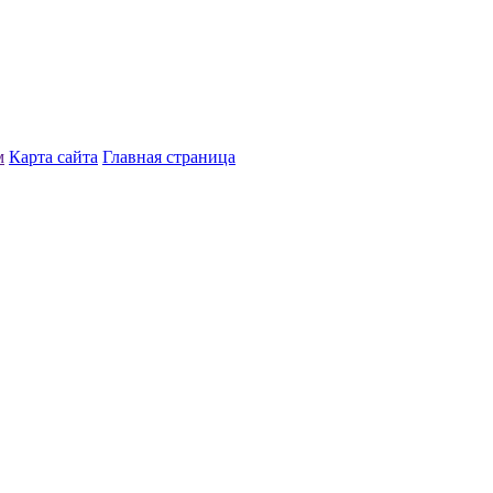
м
Карта сайта
Главная страница