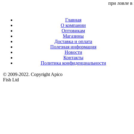
при ловле в
Главная
О компании
Оптовикам
Магазины
Доставка и оплата
Полезная информация
Новости
Контакты
Политика конфиденциальности
© 2009-2022. Copyright Apico
Fish Ltd