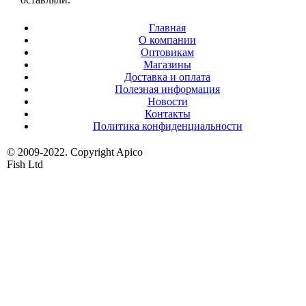
Главная
О компании
Оптовикам
Магазины
Доставка и оплата
Полезная информация
Новости
Контакты
Политика конфиденциальности
© 2009-2022. Copyright Apico
Fish Ltd