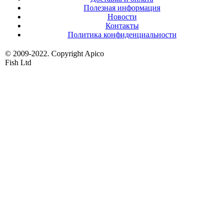
Полезная информация
Новости
Контакты
Политика конфиденциальности
© 2009-2022. Copyright Apico
Fish Ltd