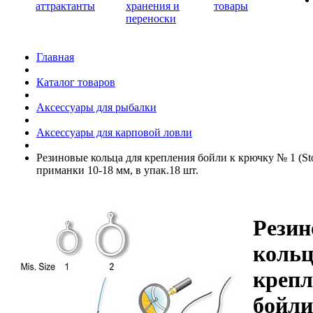
аттрактанты
хранения и
товары
переноски
Главная
Каталог товаров
Аксессуары для рыбалки
Аксессуары для карповой ловли
Резиновые кольца для крепления бойли к крючку № 1 (Sto
приманки 10-18 мм, в упак.18 шт.
Резин
кольц
крепл
бойли