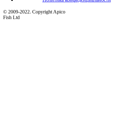
© 2009-2022. Copyright Apico
Fish Ltd