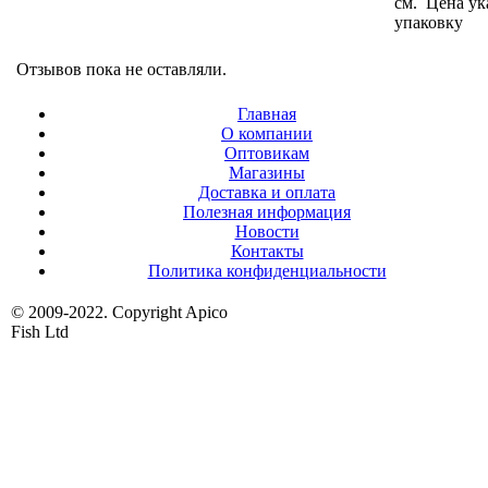
см. Цена ук
упаковку
Отзывов пока не оставляли.
Главная
О компании
Оптовикам
Магазины
Доставка и оплата
Полезная информация
Новости
Контакты
Политика конфиденциальности
© 2009-2022. Copyright Apico
Fish Ltd