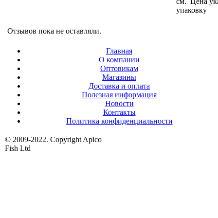
см. Цена ук
упаковку
Отзывов пока не оставляли.
Главная
О компании
Оптовикам
Магазины
Доставка и оплата
Полезная информация
Новости
Контакты
Политика конфиденциальности
© 2009-2022. Copyright Apico
Fish Ltd