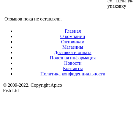
см. Цена ук
упаковку
Отзывов пока не оставляли.
Главная
О компании
Оптовикам
Магазины
Доставка и оплата
Полезная информация
Новости
Контакты
Политика конфиденциальности
© 2009-2022. Copyright Apico
Fish Ltd