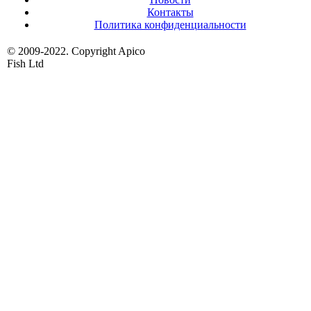
Контакты
Политика конфиденциальности
© 2009-2022. Copyright Apico
Fish Ltd