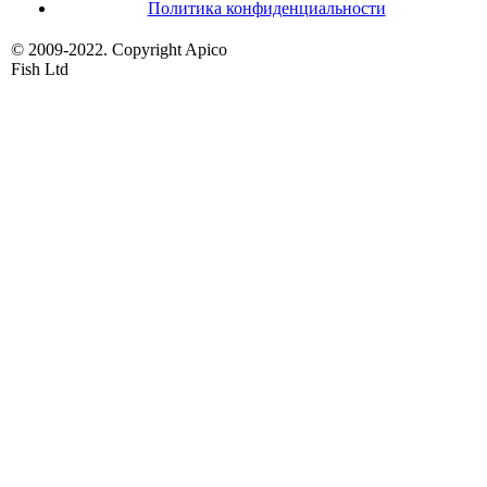
Политика конфиденциальности
© 2009-2022. Copyright Apico
Fish Ltd