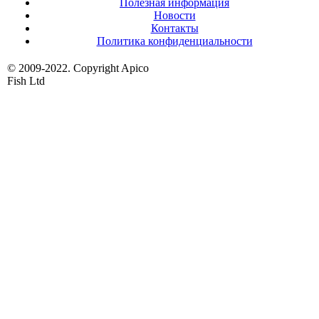
Полезная информация
Новости
Контакты
Политика конфиденциальности
© 2009-2022. Copyright Apico
Fish Ltd