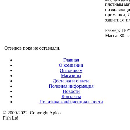
плотным мат
позволяющи
приманки, 
защитная пл
Размер: 110
Масса 80 г.
Отзывов пока не оставляли.
Главная
О компании
Оптовикам
Магазины
Доставка и оплата
Полезная информация
Новости
Контакты
Политика конфиденциальности
© 2009-2022. Copyright Apico
Fish Ltd