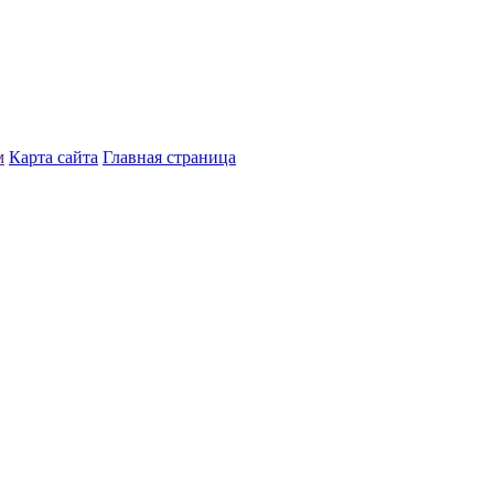
м
Карта сайта
Главная страница