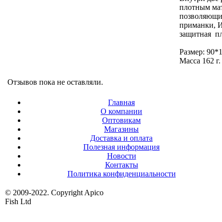
плотным мат
позволяющи
приманки, 
защитная пл
Размер: 90*
Масса 162 г.
Отзывов пока не оставляли.
Главная
О компании
Оптовикам
Магазины
Доставка и оплата
Полезная информация
Новости
Контакты
Политика конфиденциальности
© 2009-2022. Copyright Apico
Fish Ltd