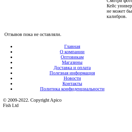
Смотри фото
Кейс универ
не может бы
калибров.
Отзывов пока не оставляли.
Главная
О компании
Оптовикам
Магазины
Доставка и оплата
Полезная информация
Новости
Контакты
Политика конфиденциальности
© 2009-2022. Copyright Apico
Fish Ltd