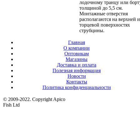
лодочному транцу или борт
толщиной до 5,5 см.
Монтажные отверстия
располагаются на верхней и
торцевой поверхностях
струбцины.
Главная
О компании
Оптовикам
Магазины
Доставка и оплата
Полезная информация
Новости
Контакты
Политика конфиденциальности
© 2009-2022. Copyright Apico
Fish Ltd