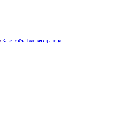
м
Карта сайта
Главная страница