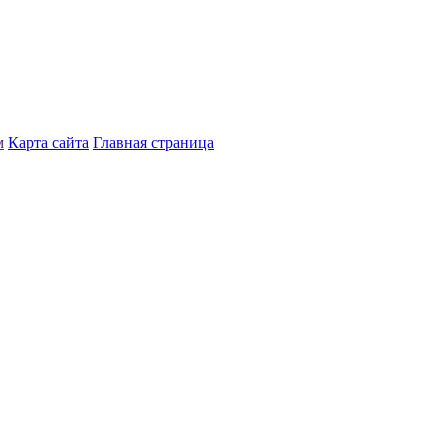
м
Карта сайта
Главная страница